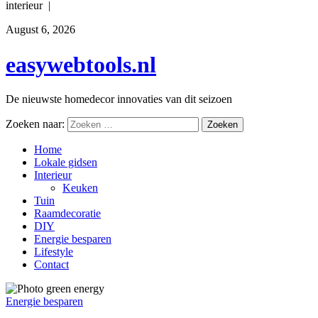
interieur |
August 6, 2026
easywebtools.nl
De nieuwste homedecor innovaties van dit seizoen
Zoeken naar:
Home
Lokale gidsen
Interieur
Keuken
Tuin
Raamdecoratie
DIY
Energie besparen
Lifestyle
Contact
Energie besparen