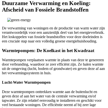
Duurzame Verwarming en Koeling:
Afscheid van Fossiele Brandstoffen
De verwarming van woningen en de productie van warm water zijn
verantwoordelijk voor een aanzienlijk deel van het energieverbruik.
Het loskoppelen van fossiele brandstoffen voor deze doeleinden is
een cruciale stap naar een volledig groene energiehuishouding.
Warmtepompen: De Koelkast in het Kwadraat
Warmtepompen verplaatsen warmte in plaats van deze te genereren
door verbranding, waardoor ze zeer efficiënt zijn. Ze halen warmte
uit de omgeving (lucht, bodem of grondwater) en geven deze af aan
het verwarmingssysteem in huis.
Lucht-Water Warmtepompen
Deze warmtepompen onttrekken warmte aan de buitenlucht en
geven deze af aan het water van de centrale verwarming en/of
tapwater. Ze zijn relatief eenvoudig te installeren en geschikt voor
veel bestaande woningen. De efficiëntie neemt af bij zeer lage