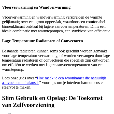
Vloerverwarming en Wandverwarming
Vloerverwarming en wandverwarming verspreiden de warmte
gelijkmatig over een groot oppervlak, waardoor een comfortabel
binnenklimaat ontstaat bij lagere aanvoertemperaturen. Dit is een
ideale combinatie met warmtepompen, een symbiose van efficiëntie.
Lage Temperatuur Radiatoren of Convectoren
Bestaande radiatoren kunnen soms ook geschikt worden gemaakt
voor lage temperatuur verwarming, of worden vervangen door lage
temperatuur radiatoren of convectoren die specifiek zijn ontworpen
om efficiënt te werken met lagere aanvoertemperaturen van een
warmtepomp.
Lees onze gids over “
Hoe maak je een woonkamer die natuurlijk
aanvoelt en in balans is
” voor tips om je interieur harmonieus en
sfeervol te maken.
Slim Gebruik en Opslag: De Toekomst
van Zelfvoorziening