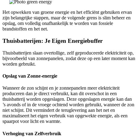
Het opwekken van groene energie en het efficiënt gebruiken ervan
zijn belangrijke stappen, maar de volgende grens is slim beheer en
opslag, om volledig onafhankelijk te worden van fossiele
brandstoffen en het net.
Thuisbatterijen: Je Eigen Energiebuffer
Thuisbatterijen slaan overtollige, zelf geproduceerde elektriciteit op,
bijvoorbeeld van zonnepanelen, zodat deze op een later moment kan
worden gebruikt.
Opslag van Zonne-energie
Wanneer de zon schijnt en je zonnepanelen meer elektriciteit
produceren dan je direct verbruikt, kan dit overschot in een
thuisbatterij worden opgeslagen. Deze opgeslagen energie kan dan
’s avonds of in de vroege ochtend worden gebruikt, wanneer de zon
niet schijnt. Dit vermindert de teruglevering aan het net en
maximaliseert het eigen verbruik van opgewekte energie, als een
spaarpot voor licht en warmte.
Verhoging van Zelfverbruik