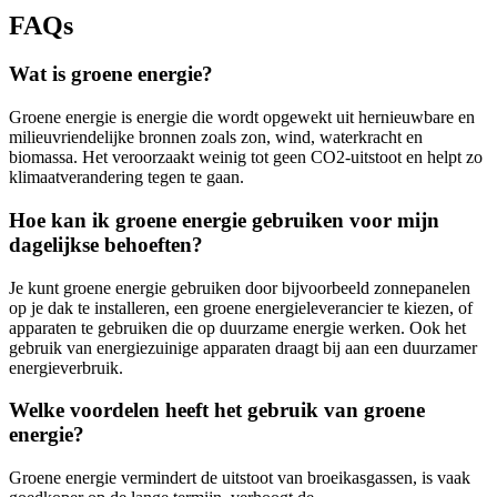
FAQs
Wat is groene energie?
Groene energie is energie die wordt opgewekt uit hernieuwbare en
milieuvriendelijke bronnen zoals zon, wind, waterkracht en
biomassa. Het veroorzaakt weinig tot geen CO2-uitstoot en helpt zo
klimaatverandering tegen te gaan.
Hoe kan ik groene energie gebruiken voor mijn
dagelijkse behoeften?
Je kunt groene energie gebruiken door bijvoorbeeld zonnepanelen
op je dak te installeren, een groene energieleverancier te kiezen, of
apparaten te gebruiken die op duurzame energie werken. Ook het
gebruik van energiezuinige apparaten draagt bij aan een duurzamer
energieverbruik.
Welke voordelen heeft het gebruik van groene
energie?
Groene energie vermindert de uitstoot van broeikasgassen, is vaak