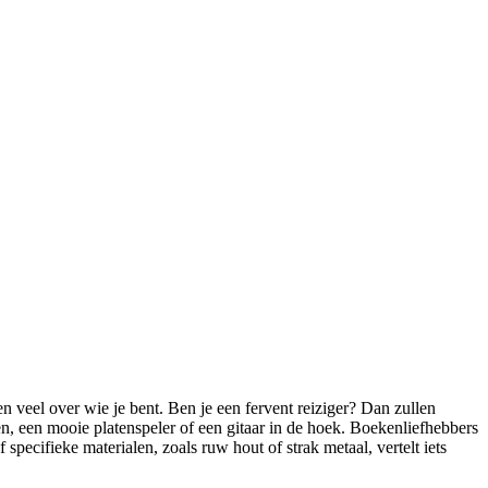
 veel over wie je bent. Ben je een fervent reiziger? Dan zullen
n, een mooie platenspeler of een gitaar in de hoek. Boekenliefhebbers
specifieke materialen, zoals ruw hout of strak metaal, vertelt iets