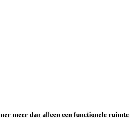
mer meer dan alleen een functionele ruimte