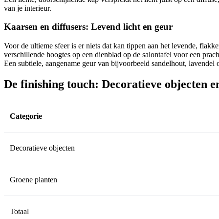
van je interieur.
Kaarsen en diffusers: Levend licht en geur
Voor de ultieme sfeer is er niets dat kan tippen aan het levende, flak
verschillende hoogtes op een dienblad op de salontafel voor een prach
Een subtiele, aangename geur van bijvoorbeeld sandelhout, lavendel o
De finishing touch: Decoratieve objecten e
Categorie
Decoratieve objecten
Groene planten
Totaal