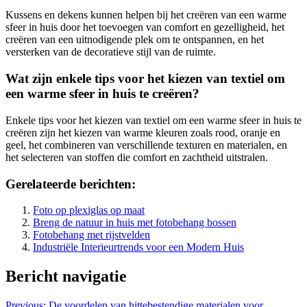
Kussens en dekens kunnen helpen bij het creëren van een warme
sfeer in huis door het toevoegen van comfort en gezelligheid, het
creëren van een uitnodigende plek om te ontspannen, en het
versterken van de decoratieve stijl van de ruimte.
Wat zijn enkele tips voor het kiezen van textiel om
een warme sfeer in huis te creëren?
Enkele tips voor het kiezen van textiel om een warme sfeer in huis te
creëren zijn het kiezen van warme kleuren zoals rood, oranje en
geel, het combineren van verschillende texturen en materialen, en
het selecteren van stoffen die comfort en zachtheid uitstralen.
Gerelateerde berichten:
Foto op plexiglas op maat
Breng de natuur in huis met fotobehang bossen
Fotobehang met rijstvelden
Industriële Interieurtrends voor een Modern Huis
Bericht navigatie
Previous:
De voordelen van hittebestendige materialen voor