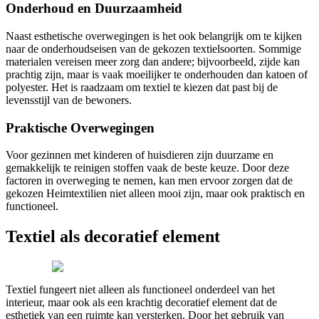
Onderhoud en Duurzaamheid
Naast esthetische overwegingen is het ook belangrijk om te kijken
naar de onderhoudseisen van de gekozen textielsoorten. Sommige
materialen vereisen meer zorg dan andere; bijvoorbeeld, zijde kan
prachtig zijn, maar is vaak moeilijker te onderhouden dan katoen of
polyester. Het is raadzaam om textiel te kiezen dat past bij de
levensstijl van de bewoners.
Praktische Overwegingen
Voor gezinnen met kinderen of huisdieren zijn duurzame en
gemakkelijk te reinigen stoffen vaak de beste keuze. Door deze
factoren in overweging te nemen, kan men ervoor zorgen dat de
gekozen Heimtextilien niet alleen mooi zijn, maar ook praktisch en
functioneel.
Textiel als decoratief element
Textiel fungeert niet alleen als functioneel onderdeel van het
interieur, maar ook als een krachtig decoratief element dat de
esthetiek van een ruimte kan versterken. Door het gebruik van