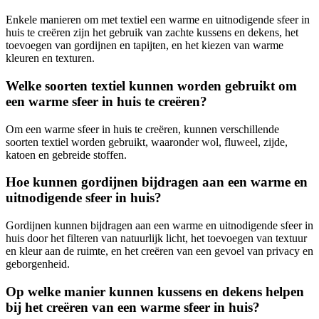
Enkele manieren om met textiel een warme en uitnodigende sfeer in
huis te creëren zijn het gebruik van zachte kussens en dekens, het
toevoegen van gordijnen en tapijten, en het kiezen van warme
kleuren en texturen.
Welke soorten textiel kunnen worden gebruikt om
een warme sfeer in huis te creëren?
Om een warme sfeer in huis te creëren, kunnen verschillende
soorten textiel worden gebruikt, waaronder wol, fluweel, zijde,
katoen en gebreide stoffen.
Hoe kunnen gordijnen bijdragen aan een warme en
uitnodigende sfeer in huis?
Gordijnen kunnen bijdragen aan een warme en uitnodigende sfeer in
huis door het filteren van natuurlijk licht, het toevoegen van textuur
en kleur aan de ruimte, en het creëren van een gevoel van privacy en
geborgenheid.
Op welke manier kunnen kussens en dekens helpen
bij het creëren van een warme sfeer in huis?