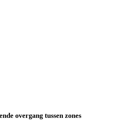
iende overgang tussen zones