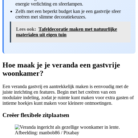
energie verlichting en sfeerlampen.
Zelfs met een beperkt budget kan je een gastvrije sfeer
creëren met slimme decoratiekeuzes.
Lees ook:
Tafeldecoratie maken met natuurlijke
materialen uit eigen tuin
Hoe maak je je veranda een gastvrije
woonkamer?
Een veranda gastvrij en aantrekkelijk maken is eenvoudig met de
juiste inrichting en features. Begin met het creëren van een
modulaire indeling, zodat je ruimte kunt maken voor extra gasten of
intieme hoekjes kunt maken voor kleinere ontmoetingen.
Creëer flexibele zitplaatsen
Afbeelding: manbob86 / Pixabay