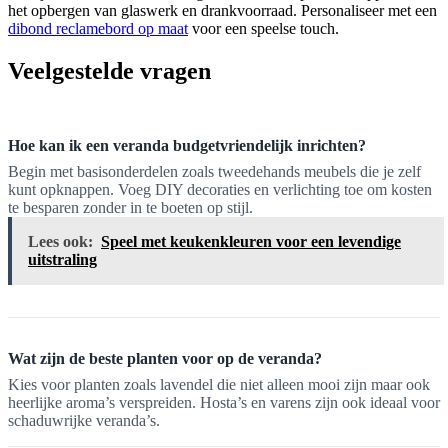
het opbergen van glaswerk en drankvoorraad. Personaliseer met een
dibond reclamebord op maat
voor een speelse touch.
Veelgestelde vragen
Hoe kan ik een veranda budgetvriendelijk inrichten?
Begin met basisonderdelen zoals tweedehands meubels die je zelf
kunt opknappen. Voeg DIY decoraties en verlichting toe om kosten
te besparen zonder in te boeten op stijl.
Lees ook:
Speel met keukenkleuren voor een levendige
uitstraling
Wat zijn de beste planten voor op de veranda?
Kies voor planten zoals lavendel die niet alleen mooi zijn maar ook
heerlijke aroma’s verspreiden. Hosta’s en varens zijn ook ideaal voor
schaduwrijke veranda’s.