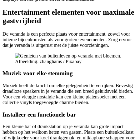
Entertainment elementen voor maximale
gastvrijheid
De veranda is een perfecte plaats voor entertainment, zowel voor
intieme bijeenkomsten als voor grotere evenementen. Zorg ervoor
dat je veranda is uitgerust met de juiste voorzieningen.
Afbeelding: zhangliams / Pixabay
Muziek voor elke stemming
Muziek heeft de kracht om elke gelegenheid te verrijken. Bevestig
draadloze speakers in je veranda die een breed geluidsveld bieden.
Voor een vleugje nostalgie kan een kleine platenspeler met een
collectie vinyls toegevoegde charme bieden.
Installeer een functionele bar
Een kleine bar of drankstation op je veranda kan grote impact
hebben op het welkom heten van gasten. Plaats een buitenkoelkast
of wijnkoeler voor koel drankgemak, en uitklapbare schappen voor