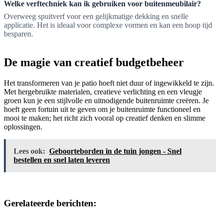
Welke verftechniek kan ik gebruiken voor buitenmeubilair?
Overweeg spuitverf voor een gelijkmatige dekking en snelle
applicatie. Het is ideaal voor complexe vormen en kan een hoop tijd
besparen.
De magie van creatief budgetbeheer
Het transformeren van je patio hoeft niet duur of ingewikkeld te zijn.
Met hergebruikte materialen, creatieve verlichting en een vleugje
groen kun je een stijlvolle en uitnodigende buitenruimte creëren. Je
hoeft geen fortuin uit te geven om je buitenruimte functioneel en
mooi te maken; het richt zich vooral op creatief denken en slimme
oplossingen.
Lees ook:
Geboorteborden in de tuin jongen - Snel
bestellen en snel laten leveren
Gerelateerde berichten: