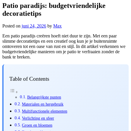
Patio paradijs: budgetvriendelijke
decoratietips
Posted on
juni 24, 2026
by
Max
Een patio paradijs creëren hoeft niet duur te zijn. Met een paar
slimme decoratietips en een creatief oog kun je je buitenruimte
omtoveren tot een oase van rust en stijl. In dit artikel verkennen we
budgetvriendelijke manieren om je patio te verfraaien zonder de
bank te breken.
Table of Contents
Belangrijkste punten
Materialen en hergebruik
Multifunctionele elementen
Verlichting en sfeer
Groen en bloemen