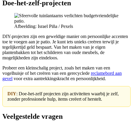
Doe-het-zelf-projecten
Afbeelding: Israel Piña / Pexels
DIY-projecten zijn een geweldige manier om persoonlijke accenten
toe te voegen aan je patio. Je kunt iets unieks creëren terwijl je
tegelijkertijd geld bespaart. Van het maken van je eigen
plantenbakken tot het schilderen van oude meubels, de
mogelijkheden zijn eindeloos.
Probeer een kleinschalig project, zoals het maken van een
vogelhuisje of het creëren van een gerecyclede
reclamebord aan
gevel
voor extra aantrekkingskracht en persoonlijkheid.
DIY
: Doe-het-zelf projecten zijn activiteiten waarbij je zelf,
zonder professionele hulp, items creëert of herstelt.
Veelgestelde vragen