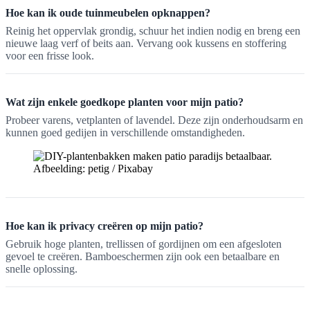
Hoe kan ik oude tuinmeubelen opknappen?
Reinig het oppervlak grondig, schuur het indien nodig en breng een
nieuwe laag verf of beits aan. Vervang ook kussens en stoffering
voor een frisse look.
Wat zijn enkele goedkope planten voor mijn patio?
Probeer varens, vetplanten of lavendel. Deze zijn onderhoudsarm en
kunnen goed gedijen in verschillende omstandigheden.
Afbeelding: petig / Pixabay
Hoe kan ik privacy creëren op mijn patio?
Gebruik hoge planten, trellissen of gordijnen om een afgesloten
gevoel te creëren. Bamboeschermen zijn ook een betaalbare en
snelle oplossing.