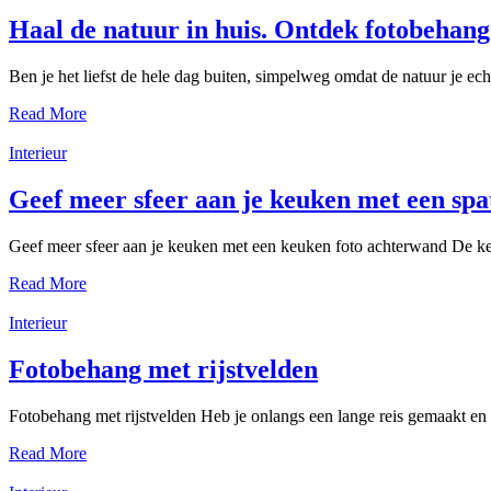
Haal de natuur in huis. Ontdek fotobehan
Ben je het liefst de hele dag buiten, simpelweg omdat de natuur je ec
Read More
Interieur
Geef meer sfeer aan je keuken met een sp
Geef meer sfeer aan je keuken met een keuken foto achterwand De keu
Read More
Interieur
Fotobehang met rijstvelden
Fotobehang met rijstvelden Heb je onlangs een lange reis gemaakt en 
Read More