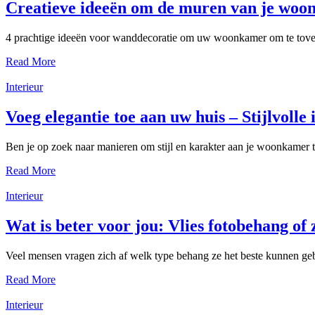
Creatieve ideeën om de muren van je woon
4 prachtige ideeën voor wanddecoratie om uw woonkamer om te toveren
Read More
Interieur
Voeg elegantie toe aan uw huis – Stijlvoll
Ben je op zoek naar manieren om stijl en karakter aan je woonkamer t
Read More
Interieur
Wat is beter voor jou: Vlies fotobehang of
Veel mensen vragen zich af welk type behang ze het beste kunnen ge
Read More
Interieur