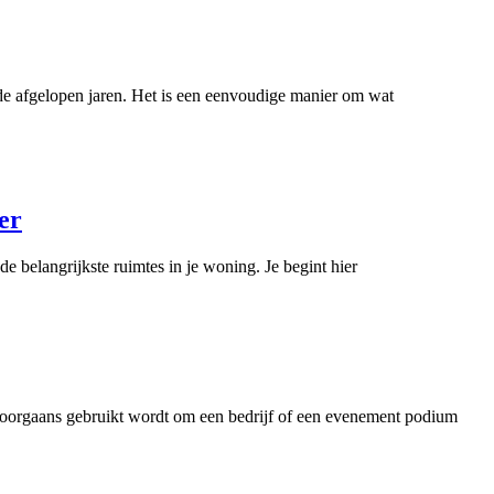
de afgelopen jaren. Het is een eenvoudige manier om wat
er
 belangrijkste ruimtes in je woning. Je begint hier
doorgaans gebruikt wordt om een bedrijf of een evenement podium