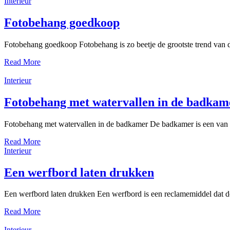
Interieur
Fotobehang goedkoop
Fotobehang goedkoop Fotobehang is zo beetje de grootste trend van 
Read More
Interieur
Fotobehang met watervallen in de badkam
Fotobehang met watervallen in de badkamer De badkamer is een van de
Read More
Interieur
Een werfbord laten drukken
Een werfbord laten drukken Een werfbord is een reclamemiddel dat 
Read More
Interieur